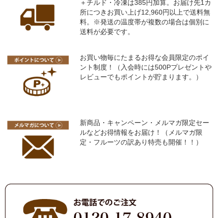
＋チルド・冷凍は385円加算。お届け先1カ
所につきお買い上げ12,960円以上で送料無
料。※発送の温度帯が複数の場合は個別に
送料が必要です。
お買い物毎にたまるお得な会員限定のポイ
ント制度！（入会時には500Pプレゼントや
レビューでもポイントが貯まります。）
新商品・キャンペーン・メルマガ限定セー
ルなどお得情報をお届け！（メルマガ限
定・フルーツの訳あり特売も開催！！）