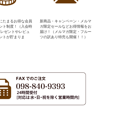
にたまるお得な会員
新商品・キャンペーン・メルマ
ント制度！（入会時
ガ限定セールなどお得情報をお
Pプレゼントやレビュ
届け！（メルマガ限定・フルー
ントが貯まりま
ツの訳あり特売も開催！！）