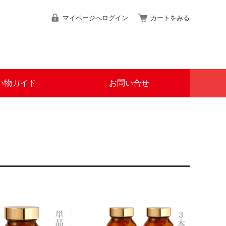
マイページへログイン
カートをみる
い物ガイド
お問い合せ