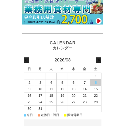
2026/08
日
月
火
水
木
金
土
1
2
3
4
5
6
7
8
9
10
11
12
13
14
15
16
17
18
19
20
21
22
23
24
25
26
27
28
29
30
31
■
■
■
今日
定休日・祝日
振替営業日