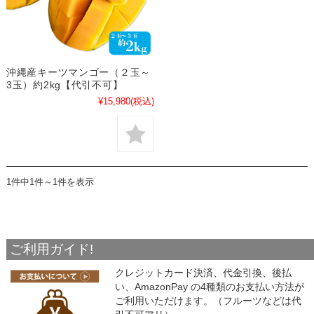
沖縄産キーツマンゴー（２玉～
3玉）約2kg【代引不可】
¥15,980
(税込)
1件中1件～1件を表示
ご利用ガイド!
クレジットカード決済、代金引換、後払
い、AmazonPay の4種類のお支払い方法が
ご利用いただけます。（フルーツなどは代