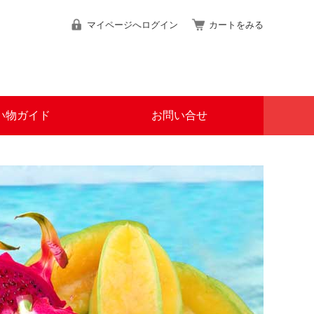
マイページへログイン
カートをみる
い物ガイド
お問い合せ