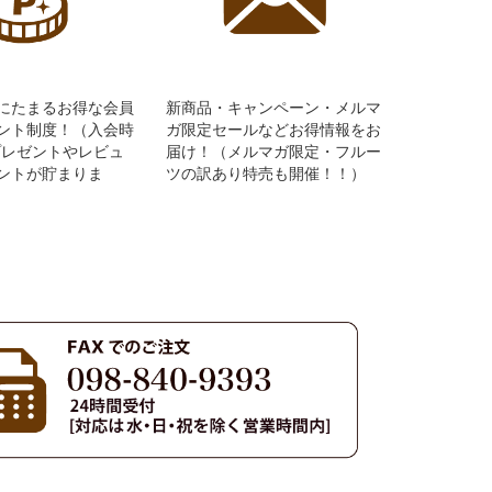
にたまるお得な会員
新商品・キャンペーン・メルマ
ント制度！（入会時
ガ限定セールなどお得情報をお
Pプレゼントやレビュ
届け！（メルマガ限定・フルー
ントが貯まりま
ツの訳あり特売も開催！！）