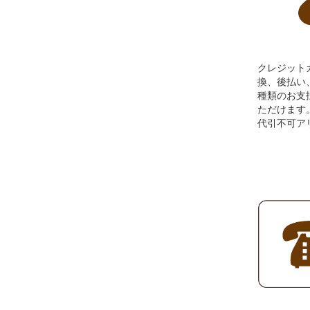
クレジット
換、後払い、A
種類のお支
ただけます
代引不可ア