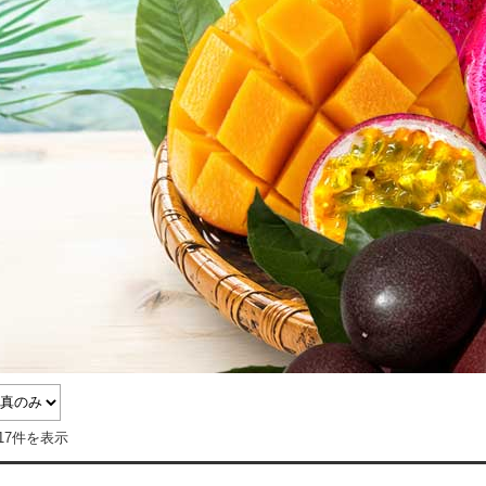
17件を表示