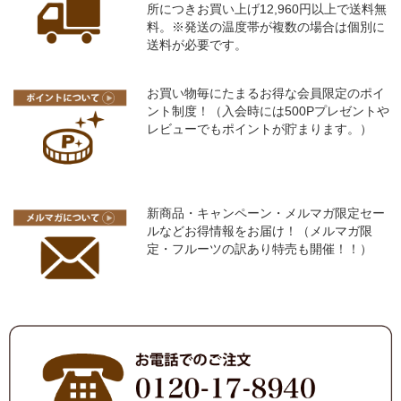
所につきお買い上げ12,960円以上で送料無
料。※発送の温度帯が複数の場合は個別に
送料が必要です。
お買い物毎にたまるお得な会員限定のポイ
ント制度！（入会時には500Pプレゼントや
レビューでもポイントが貯まります。）
新商品・キャンペーン・メルマガ限定セー
ルなどお得情報をお届け！（メルマガ限
定・フルーツの訳あり特売も開催！！）