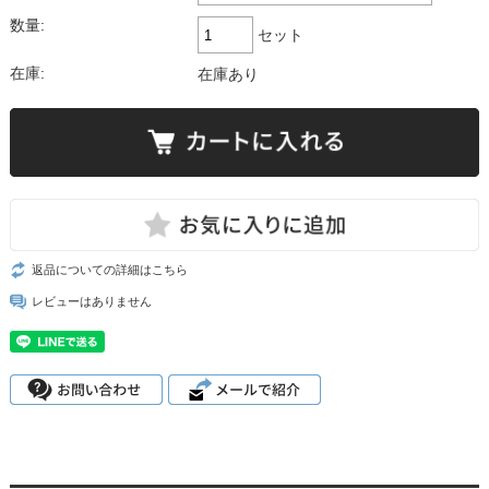
数量:
セット
在庫:
在庫あり
返品についての詳細はこちら
レビューはありません