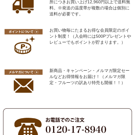
所につきお買い上げ12,960円以上で送料無
料。※発送の温度帯が複数の場合は個別に
送料が必要です。
お買い物毎にたまるお得な会員限定のポイ
ント制度！（入会時には500Pプレゼントや
レビューでもポイントが貯まります。）
新商品・キャンペーン・メルマガ限定セー
ルなどお得情報をお届け！（メルマガ限
定・フルーツの訳あり特売も開催！！）