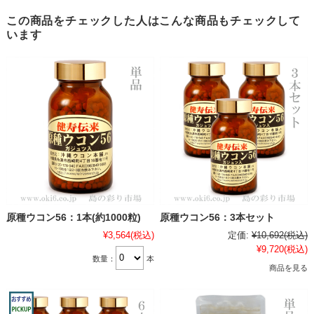
この商品をチェックした人はこんな商品もチェックして
います
原種ウコン56：1本(約1000粒)
原種ウコン56：3本セット
¥3,564
(税込)
定価:
¥10,692
(税込)
¥9,720
(税込)
数量：
本
商品を見る