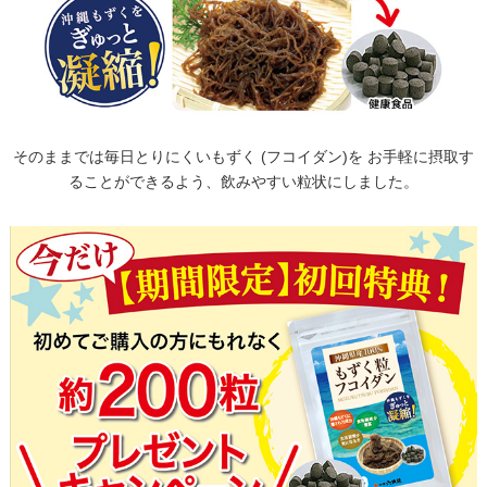
そのままでは毎日とりにくいもずく (フコイダン)を お手軽に摂取す
ることができるよう、飲みやすい粒状にしました。