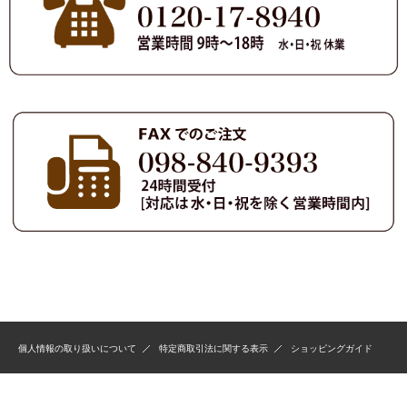
個人情報の取り扱いについて
特定商取引法に関する表示
ショッピングガイド