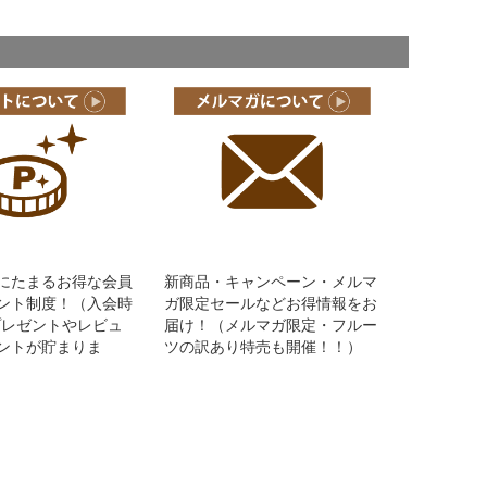
にたまるお得な会員
新商品・キャンペーン・メルマ
ント制度！（入会時
ガ限定セールなどお得情報をお
Pプレゼントやレビュ
届け！（メルマガ限定・フルー
ントが貯まりま
ツの訳あり特売も開催！！）