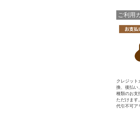
ご利用ガ
クレジット
換、後払い、A
種類のお支
ただけます
代引不可ア