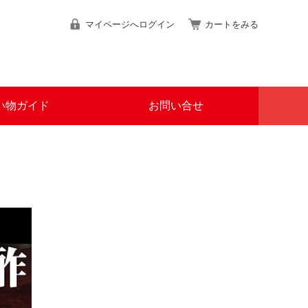
マイページへログイン
カートをみる
い物ガイド
お問い合せ