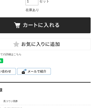
セット
在庫あり
いての詳細はこちら
様
黒コウジ黒酢