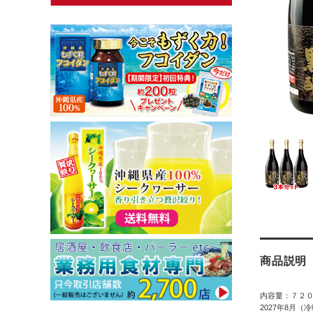
商品説明
内容量：７２０
2027年8月