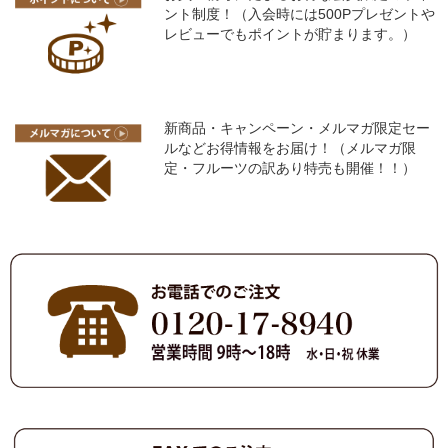
ント制度！（入会時には500Pプレゼントや
レビューでもポイントが貯まります。）
新商品・キャンペーン・メルマガ限定セー
ルなどお得情報をお届け！（メルマガ限
定・フルーツの訳あり特売も開催！！）