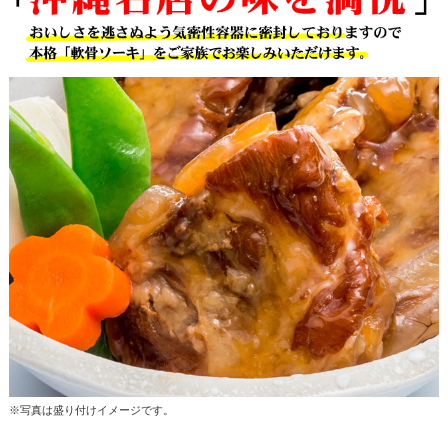
※写真は盛り付けイメージです。