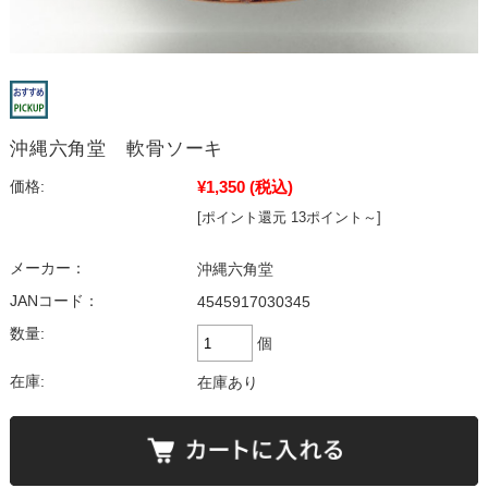
沖縄六角堂 軟骨ソーキ
¥1,350
(税込)
価格:
[ポイント還元 13ポイント～]
メーカー：
沖縄六角堂
JANコード：
4545917030345
数量:
個
在庫:
在庫あり