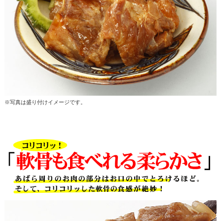
※写真は盛り付けイメージです。