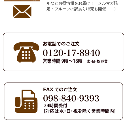
ルなどお得情報をお届け！（メルマガ限
定・フルーツの訳あり特売も開催！！）