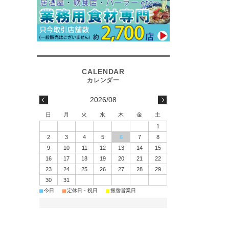
2026/08
日
月
火
水
木
金
土
1
2
3
4
5
6
7
8
9
10
11
12
13
14
15
16
17
18
19
20
21
22
23
24
25
26
27
28
29
30
31
■
■
■
今日
定休日・祝日
振替営業日