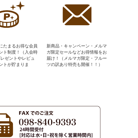
にたまるお得な会員
新商品・キャンペーン・メルマ
ント制度！（入会時
ガ限定セールなどお得情報をお
Pプレゼントやレビュ
届け！（メルマガ限定・フルー
ントが貯まりま
ツの訳あり特売も開催！！）