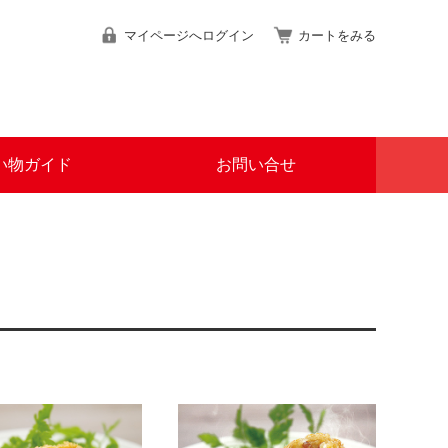
マイページへログイン
カートをみる
い物ガイド
お問い合せ