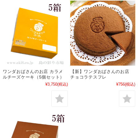
ワンダおばさんのお店 カラメ
【新】ワンダおばさんのお店
ルチーズケーキ（5個セット）
チョコラテスフレ
¥3,750
(税込)
¥756
(税込)