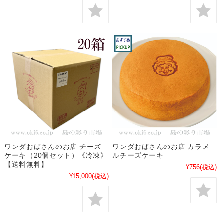
ワンダおばさんのお店 チーズ
ワンダおばさんのお店 カラメ
ケーキ（20個セット）《冷凍》
ルチーズケーキ
【送料無料】
¥756
(税込)
¥15,000
(税込)