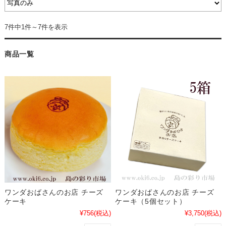
7件中1件～7件を表示
商品一覧
ワンダおばさんのお店 チーズ
ワンダおばさんのお店 チーズ
ケーキ
ケーキ（5個セット）
¥756
(税込)
¥3,750
(税込)