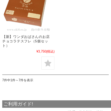
【新】ワンダおばさんのお店
チョコラテスフレ（5個セッ
ト）
¥3,750
(税込)
7件中1件～7件を表示
ご利用ガイド!