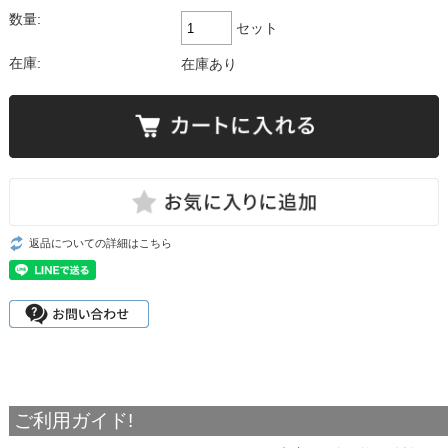
数量:
セット
在庫:
在庫あり
返品についての詳細はこちら
ご利用ガイド!