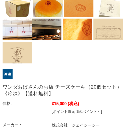
ワンダおばさんのお店 チーズケーキ（20個セット）
《冷凍》【送料無料】
¥15,000
(税込)
価格:
[ポイント還元 150ポイント～]
メーカー：
株式会社 ジェイシーシー