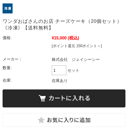
ワンダおばさんのお店 チーズケーキ（20個セット）
《冷凍》【送料無料】
¥15,000
(税込)
価格:
[ポイント還元 150ポイント～]
メーカー：
株式会社 ジェイシーシー
数量:
セット
在庫:
在庫あり