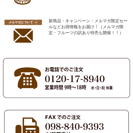
新商品・キャンペーン・メルマガ限定セー
ルなどお得情報をお届け！（メルマガ限
定・フルーツの訳あり特売も開催！！）