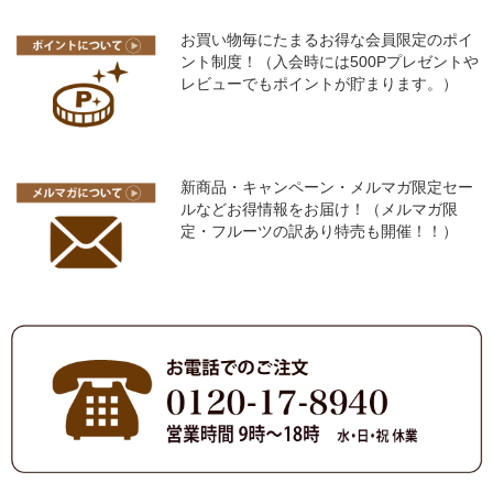
お買い物毎にたまるお得な会員限定のポイ
ント制度！（入会時には500Pプレゼントや
レビューでもポイントが貯まります。）
新商品・キャンペーン・メルマガ限定セー
ルなどお得情報をお届け！（メルマガ限
定・フルーツの訳あり特売も開催！！）