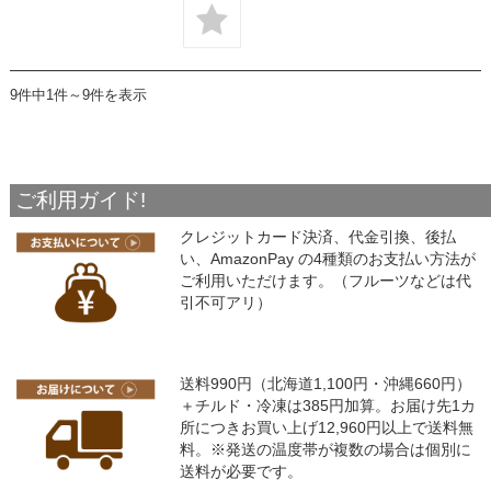
9件中1件～9件を表示
ご利用ガイド!
クレジットカード決済、代金引換、後払
い、AmazonPay の4種類のお支払い方法が
ご利用いただけます。（フルーツなどは代
引不可アリ）
送料990円（北海道1,100円・沖縄660円）
＋チルド・冷凍は385円加算。お届け先1カ
所につきお買い上げ12,960円以上で送料無
料。※発送の温度帯が複数の場合は個別に
送料が必要です。