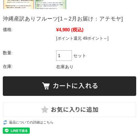
沖縄産訳ありフルーツ[1～2月お届け：アテモヤ]
¥4,980
(税込)
価格:
[ポイント還元 49ポイント～]
数量:
セット
在庫:
在庫あり
返品についての詳細はこちら