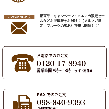
新商品・キャンペーン・メルマガ限定セー
ルなどお得情報をお届け！（メルマガ限
定・フルーツの訳あり特売も開催！！）