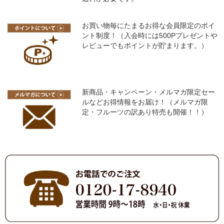
お買い物毎にたまるお得な会員限定のポイ
ント制度！（入会時には500Pプレゼントや
レビューでもポイントが貯まります。）
新商品・キャンペーン・メルマガ限定セー
ルなどお得情報をお届け！（メルマガ限
定・フルーツの訳あり特売も開催！！）