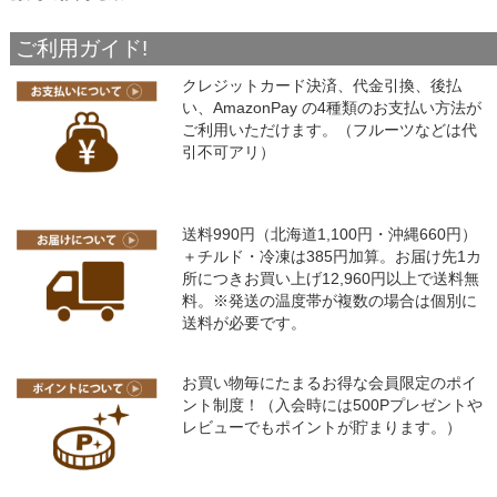
ご利用ガイド!
クレジットカード決済、代金引換、後払
い、AmazonPay の4種類のお支払い方法が
ご利用いただけます。（フルーツなどは代
引不可アリ）
送料990円（北海道1,100円・沖縄660円）
＋チルド・冷凍は385円加算。お届け先1カ
所につきお買い上げ12,960円以上で送料無
料。※発送の温度帯が複数の場合は個別に
送料が必要です。
お買い物毎にたまるお得な会員限定のポイ
ント制度！（入会時には500Pプレゼントや
レビューでもポイントが貯まります。）