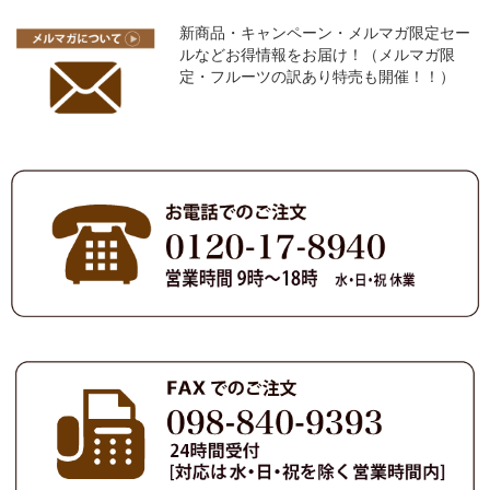
新商品・キャンペーン・メルマガ限定セー
ルなどお得情報をお届け！（メルマガ限
定・フルーツの訳あり特売も開催！！）