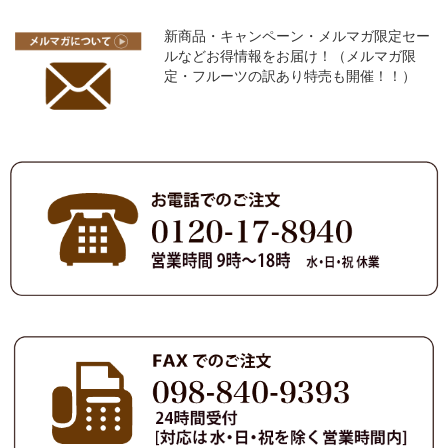
新商品・キャンペーン・メルマガ限定セー
ルなどお得情報をお届け！（メルマガ限
定・フルーツの訳あり特売も開催！！）