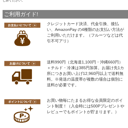
しみください。
ご利用ガイド!
クレジットカード決済、代金引換、後払
い、AmazonPay の4種類のお支払い方法が
ご利用いただけます。（フルーツなどは代
引不可アリ）
送料990円（北海道1,100円・沖縄660円）
＋チルド・冷凍は385円加算。お届け先1カ
所につきお買い上げ12,960円以上で送料無
料。※発送の温度帯が複数の場合は個別に
送料が必要です。
お買い物毎にたまるお得な会員限定のポイ
ント制度！（入会時には500Pプレゼントや
レビューでもポイントが貯まります。）