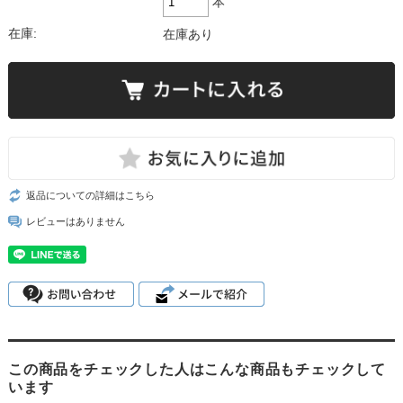
本
在庫:
在庫あり
返品についての詳細はこちら
レビューはありません
この商品をチェックした人はこんな商品もチェックして
います