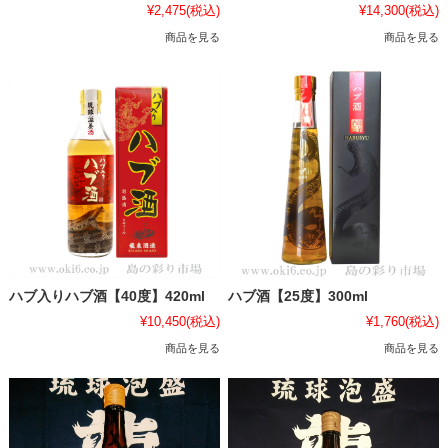
¥2,475
(税込)
¥14,300
(税込)
商品を見る
商品を見る
ハブ入りハブ酒【40度】420ml
ハブ酒【25度】300ml
¥10,450
(税込)
¥1,760
(税込)
商品を見る
商品を見る