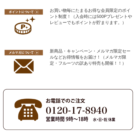
お買い物毎にたまるお得な会員限定のポイ
ント制度！（入会時には500Pプレゼントや
レビューでもポイントが貯まります。）
新商品・キャンペーン・メルマガ限定セー
ルなどお得情報をお届け！（メルマガ限
定・フルーツの訳あり特売も開催！！）