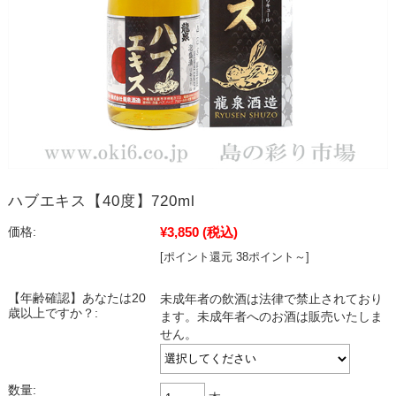
ハブエキス【40度】720ml
¥3,850
(税込)
価格:
[ポイント還元 38ポイント～]
【年齢確認】あなたは20
未成年者の飲酒は法律で禁止されており
歳以上ですか？:
ます。未成年者へのお酒は販売いたしま
せん。
数量: