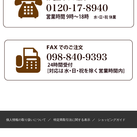
個人情報の取り扱いについて
特定商取引法に関する表示
ショッピングガイド