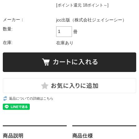
[ポイント還元 18ポイント～]
メーカー：
jcc出版（株式会社ジェイシーシー）
数量:
冊
在庫:
在庫あり
返品についての詳細はこちら
商品説明
商品仕様