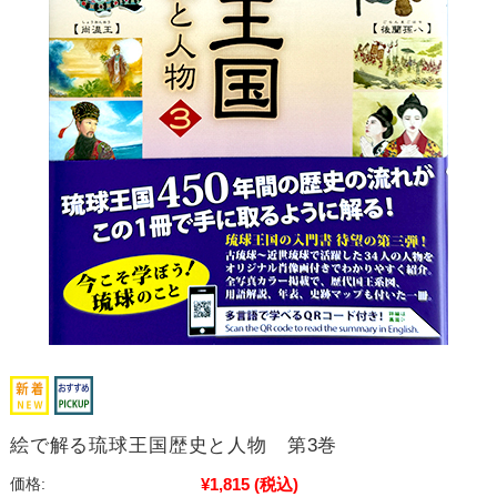
絵で解る琉球王国歴史と人物 第3巻
¥1,815
(税込)
価格: