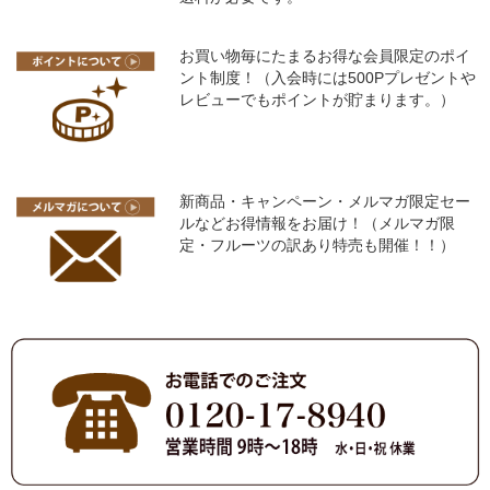
お買い物毎にたまるお得な会員限定のポイ
ント制度！（入会時には500Pプレゼントや
レビューでもポイントが貯まります。）
新商品・キャンペーン・メルマガ限定セー
ルなどお得情報をお届け！（メルマガ限
定・フルーツの訳あり特売も開催！！）