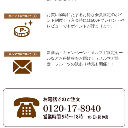
お買い物毎にたまるお得な会員限定のポイ
ント制度！（入会時には500Pプレゼントや
レビューでもポイントが貯まります。）
新商品・キャンペーン・メルマガ限定セー
ルなどお得情報をお届け！（メルマガ限
定・フルーツの訳あり特売も開催！！）