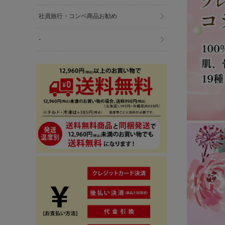
社員旅行・コンペ商品お勧め
-