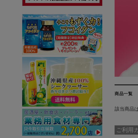
商品一覧
該当商品
ご利用ガ