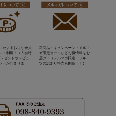
にたまるお得な会員
新商品・キャンペーン・メルマ
ント制度！（入会時
ガ限定セールなどお得情報をお
Pプレゼントやレビュ
届け！（メルマガ限定・フルー
ントが貯まりま
ツの訳あり特売も開催！！）