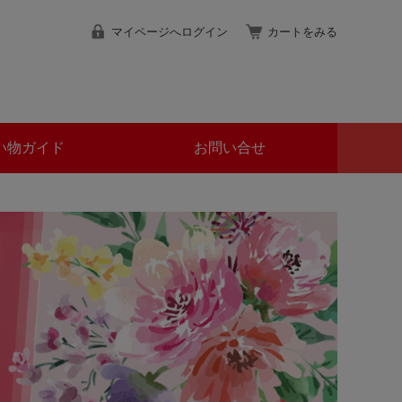
マイページへログイン
カートをみる
い物ガイド
お問い合せ